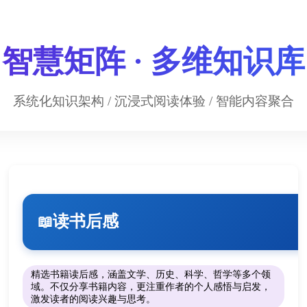
智慧矩阵 · 多维知识库
系统化知识架构 / 沉浸式阅读体验 / 智能内容聚合
读书后感
📖
精选书籍读后感，涵盖文学、历史、科学、哲学等多个领
域。不仅分享书籍内容，更注重作者的个人感悟与启发，
激发读者的阅读兴趣与思考。