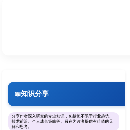
知识分享
📖
分享作者深入研究的专业知识，包括但不限于行业趋势、
技术前沿、个人成长策略等。旨在为读者提供有价值的见
解和思考。