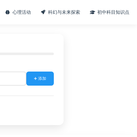
心理活动
科幻与未来探索
初中科目知识点
➕ 添加