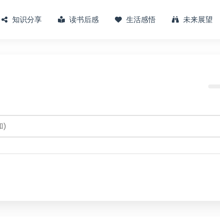
知识分享
读书后感
生活感悟
未来展望