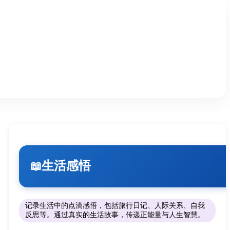
生活感悟
📖
记录生活中的点滴感悟，包括旅行日记、人际关系、自我
反思等。通过真实的生活故事，传递正能量与人生智慧。