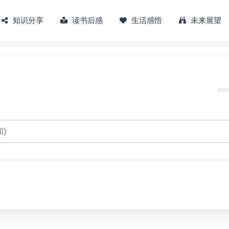
知识分享
读书后感
生活感悟
未来展望