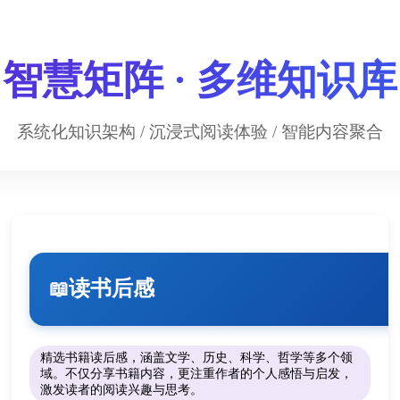
智慧矩阵 · 多维知识库
系统化知识架构 / 沉浸式阅读体验 / 智能内容聚合
读书后感
📖
精选书籍读后感，涵盖文学、历史、科学、哲学等多个领
域。不仅分享书籍内容，更注重作者的个人感悟与启发，
激发读者的阅读兴趣与思考。