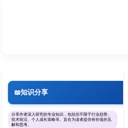
知识分享
📖
分享作者深入研究的专业知识，包括但不限于行业趋势、
技术前沿、个人成长策略等。旨在为读者提供有价值的见
解和思考。