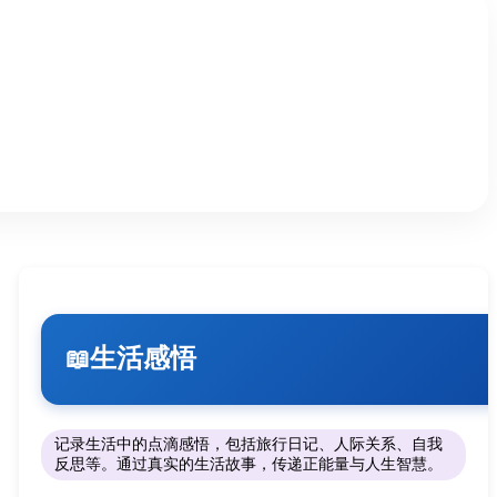
生活感悟
📖
记录生活中的点滴感悟，包括旅行日记、人际关系、自我
反思等。通过真实的生活故事，传递正能量与人生智慧。