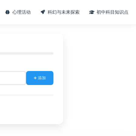
心理活动
科幻与未来探索
初中科目知识点
➕ 添加